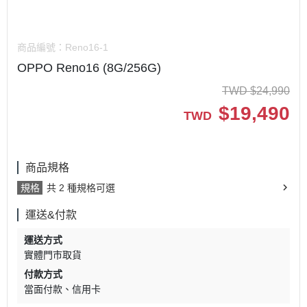
商品編號：
Reno16-1
OPPO Reno16 (8G/256G)
TWD
$
24,990
$
19,490
TWD
商品規格
規格
共 2 種規格可選
運送&付款
運送方式
實體門市取貨
付款方式
當面付款
信用卡