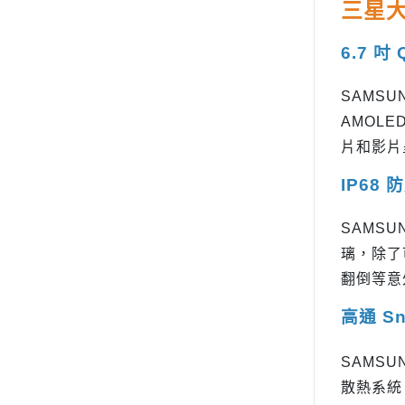
三星大螢
6.7 吋
SAMSUN
AMOL
片和影片
IP68
SAMSUN
璃，除了
翻倒等意
高通 Sna
SAMSUN
散熱系統