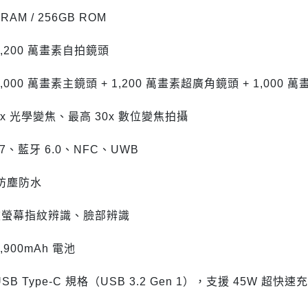
 RAM / 256GB ROM
1,200 萬畫素自拍鏡頭
,000 萬畫素主鏡頭 + 1,200 萬畫素超廣角鏡頭 + 1,000 
3x 光學變焦、最高 30x 數位變焦拍攝
i 7、藍牙 6.0、NFC、UWB
8 防塵防水
波螢幕指紋辨識、臉部辨識
,900mAh 電池
USB Type-C 規格（USB 3.2 Gen 1），支援 45W 超