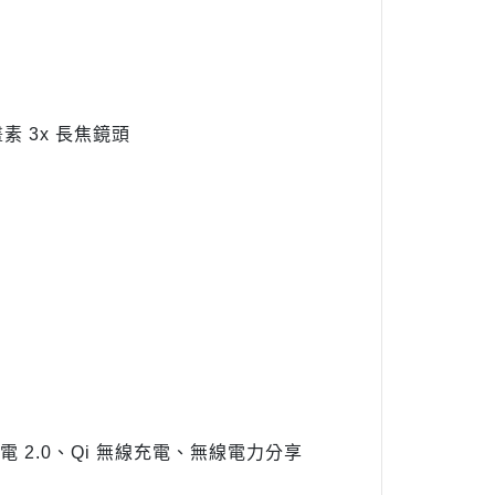
萬畫素 3x 長焦鏡頭
快速充電 2.0、Qi 無線充電、無線電力分享