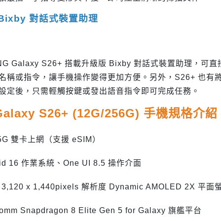
Bixby 對話式裝置助理
NG Galaxy S26+ 搭載升級版 Bixby 對話式裝置
稱或指令，讓手機操作變得更加方便。另外，S26+ 也有將 Gemi
設定後，只需輕觸按鍵或發出語音指令即可完成任務。
alaxy S26+ (12G/256G)
手機規格介紹
+ 5G 雙卡上網（支援 eSIM）
oid 16 作業系統、One UI 8.5 操作介面
吋 3,120 x 1,440pixels 解析度 Dynamic AMOLED 2
omm Snapdragon 8 Elite Gen 5 for Galaxy 旗艦平台