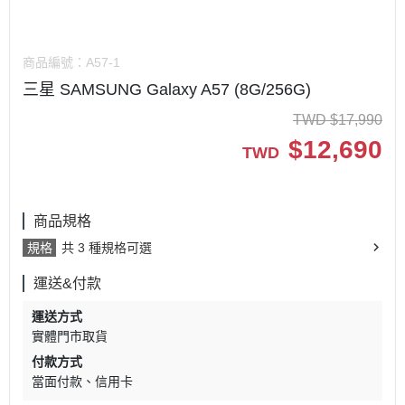
商品編號：
A57-1
三星 SAMSUNG Galaxy A57 (8G/256G)
TWD
$
17,990
$
12,690
TWD
商品規格
規格
共 3 種規格可選
運送&付款
運送方式
實體門市取貨
付款方式
當面付款
信用卡