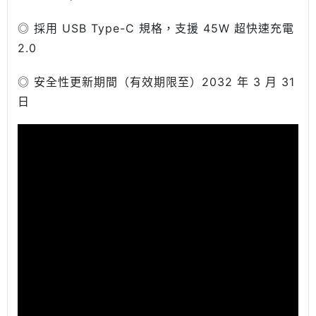
◎ 採用 USB Type-C 規格，支援 45W 超快速充電
2.0
◎ 安全性更新期間（有效期限至）2032 年 3 月 31
日