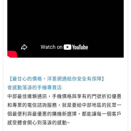
【最甘心的價格，洋蔥網通給你安全有保障】
會感動落淚的手機專賣店
中部最佳連鎖通訊，手機價格與享有的門號折扣優惠
和專業的電信諮詢服務，就是要給中部地區的民眾一
個最便利與最優惠的購機新選擇，都能讓每一個客戶
感受體會開心到落淚的感動~