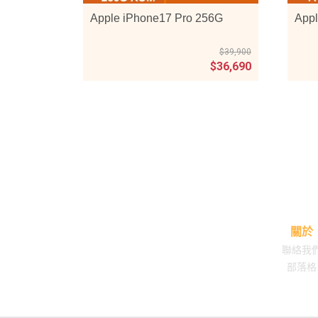
Apple iPhone17 Pro 256G
Appl
$39,900
$36,690
關於
聯絡我
部落格