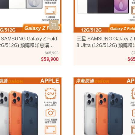
SAMSUNG Galaxy Z Fold
三星 SAMSUNG Galaxy Z 
12G/512G) 預購贈洋蔥購物
8 Ultra (12G/512G) 預購
500元
購物金3500元
$65,900
$
$59,900
$6