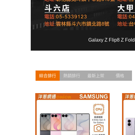
Galaxy Z Flip8 Z 
綜合排行
熱銷排行
最新上架
價格