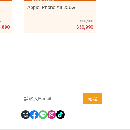
Apple iPhone Air 256G
43,900
$36,900
3,890
$30,990
歡迎訂閱電子報，掌握第一手消息
確定