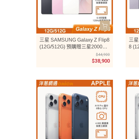
三星 SAMSUNG Galaxy Z Flip8
三星 
(12G/512G) 預購贈三星20000m
8 (
ah行動電源
金2
$44,900
$38,900