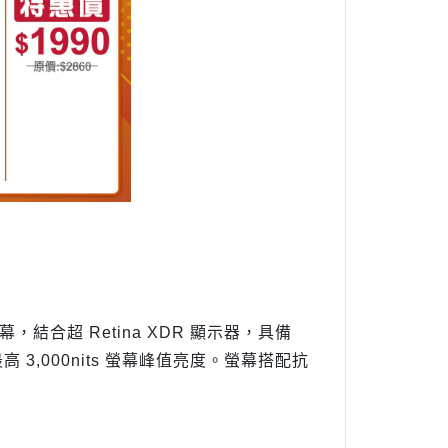
OLED 螢幕，結合超 Retina XDR 顯示器，具備
高 3,000nits 螢幕峰值亮度。螢幕搭配抗