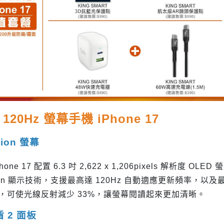
吋 120Hz 螢幕手機 iPhone 17
tion 螢幕
iPhone 17 配置 6.3 吋 2,622 x 1,206pixels 解析度 
tion 顯示技術，支援最高達 120Hz 自動適應更新頻率，以及最
，可使光線反射減少 33%，讓螢幕閱讀起來更加清晰。
 2 面板