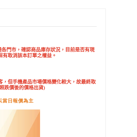
網通各門市，確認商品庫存狀況，目前是否有現
保有取消該本訂單之權益。
客，但手機產品市場價格變化較大，故最終取
照跌價後的價格出貨)
以當日報價為主