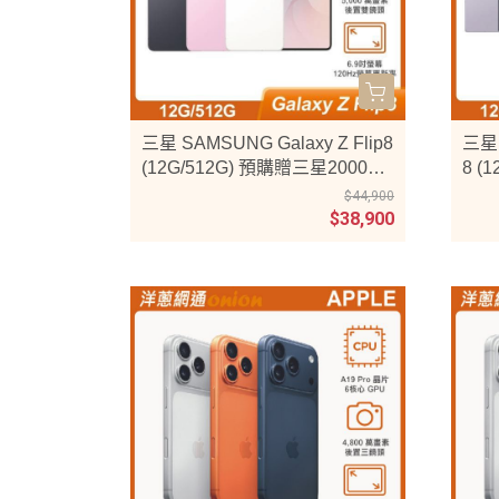
三星 SAMSUNG Galaxy Z Flip8
三星 
(12G/512G) 預購贈三星20000m
8 (
ah行動電源
金2
$44,900
$38,900