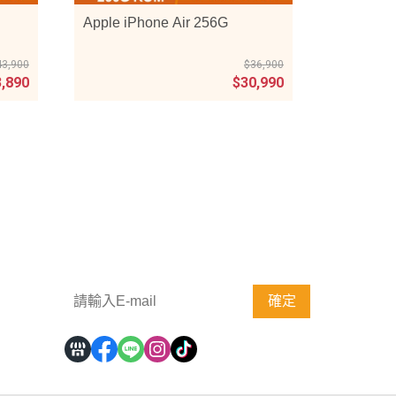
Apple iPhone Air 256G
43,900
$36,900
3,890
$30,990
歡迎訂閱電子報，掌握第一手消息
確定