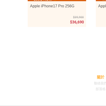
Apple iPhone17 Pro 256G
Appl
$39,900
$36,690
關於
聯絡我
部落格