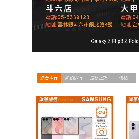
Galaxy Z Flip8 Z 
綜合排行
熱銷排行
最新上架
價格