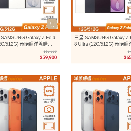
SAMSUNG Galaxy Z Fold
三星 SAMSUNG Galaxy Z 
12G/512G) 預購贈洋蔥購物
8 Ultra (12G/512G) 預購
500元
購物金3500元
$65,900
$
$59,900
$6